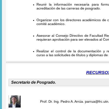
Reunir la información necesaria para forma
acreditación de las carreras de posgrado.
Organizar con los directores académicos de c
comité académico.
Asesorar al Consejo Directivo de Facultad R
requieran aprobación para ser elevados al Con
Realizar el control de la documentación y re
curso a las solicitudes de títulos y diplomas d
RECURSO
Secretario de Posgrado.
Prof. Dr. Ing. Pedro A. Arrúa. parrua@frc.utn