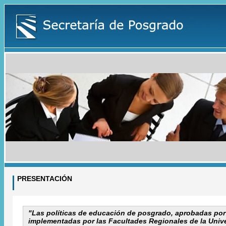
PRESENTACIÓN
"Las políticas de educación de posgrado, aprobadas por
implementadas por las Facultades Regionales de la Univ