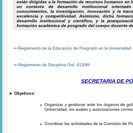
están dirigidas a la formación de recursos humanos en 
un contexto de desarrollo institucional orienta
conocimientos, la investigación, innovación y la trans
excelencia y competitividad. Asimismo, dicha formaci
desarrollo institucional y científico, y la jerarquiza
formación académica de posgrado del cuerpo docente de
⇒ Reglamento de la Educación de Posgrado en la Universidad 
⇒ Reglamento de Disciplina Ord. 613/88
SECRETARÍA DE P
► Objetivos:
Organizar y gestionar ante los órganos de gob
Universidad, los avales y autorizaciones corre
Coordinar las actividades de la Comisión de P