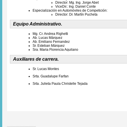
Director: Mg. Ing. Jorge Abet​
ViceDir.: Ing. Daniel Conte
Especialización en Automóviles de Competición:
Director: Dr. Martín Pucheta
Equipo Administrativo.
Mg. Cr. Andrea Righetti
Ab. Lucas Márquez
Ab. Emiliano Fernandez
Sr. Esteban Márquez
Sra. Maria Florencia Aquilano
Auxiliares de carrera.
Sr. Lucas Montes
Srta. Guadalupe Farfan
Srta. Julieta Paula Christelle Tejada